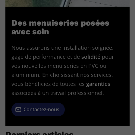
Des menuiseries posées
avec soin
Nous assurons une installation soignée,
gage de performance et de
solidité
pour
vos nouvelles menuiseries en PVC ou
aluminium. En choisissant nos services,
vous bénéficiez de toutes les
garanties
associées à un travail professionnel.
Contactez-nous
Derniers articles