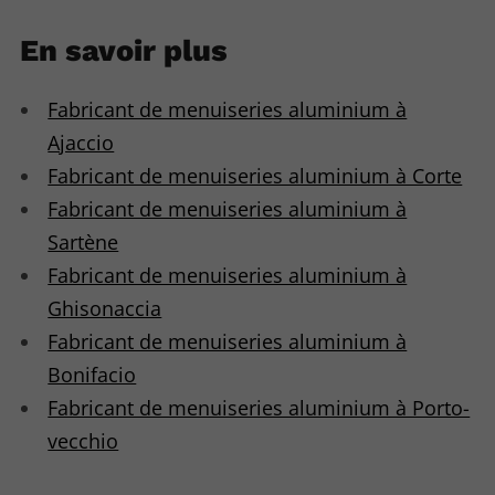
En savoir plus
Fabricant de menuiseries aluminium à
Ajaccio
Fabricant de menuiseries aluminium à Corte
Fabricant de menuiseries aluminium à
Sartène
Fabricant de menuiseries aluminium à
Ghisonaccia
Fabricant de menuiseries aluminium à
Bonifacio
Fabricant de menuiseries aluminium à Porto-
vecchio