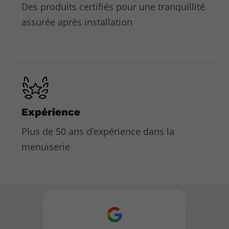
Des produits certifiés pour une tranquillité
assurée après installation
Expérience
Plus de 50 ans d’expérience dans la
menuiserie