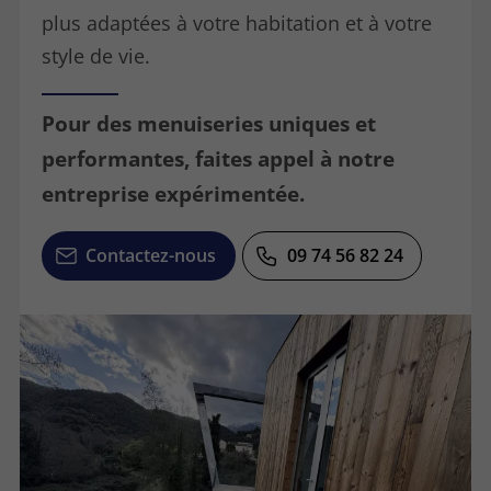
plus adaptées à votre habitation et à votre
style de vie.
Pour des menuiseries uniques et
performantes, faites appel à notre
entreprise expérimentée.
Contactez-nous
09 74 56 82 24