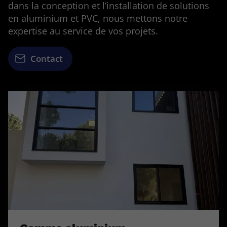
dans la conception et l’installation de solutions
en aluminium et PVC, nous mettons notre
expertise au service de vos projets.
Contact