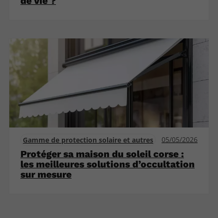
de vie ?
05/05/2026
Gamme de protection solaire et autres
Protéger sa maison du soleil corse :
les meilleures solutions d’occultation
sur mesure