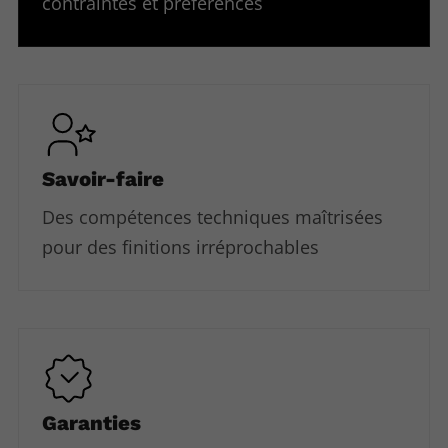
contraintes et préférences
Savoir-faire
Des compétences techniques maîtrisées
pour des finitions irréprochables
Garanties