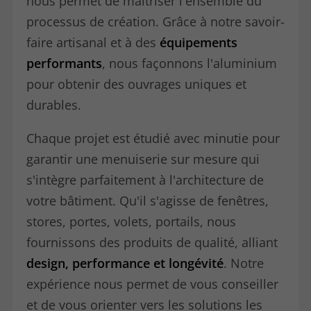
nous permet de maîtriser l'ensemble du
processus de création. Grâce à notre savoir-
faire artisanal et à des
équipements
performants
, nous façonnons l'aluminium
pour obtenir des ouvrages uniques et
durables.
Chaque projet est étudié avec minutie pour
garantir une menuiserie sur mesure qui
s'intègre parfaitement à l'architecture de
votre bâtiment. Qu'il s'agisse de fenêtres,
stores, portes, volets, portails, nous
fournissons des produits de qualité, alliant
design, performance et longévité
. Notre
expérience nous permet de vous conseiller
et de vous orienter vers les solutions les