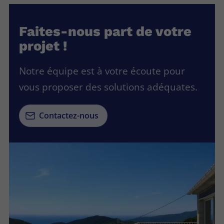
Faites-nous part de votre
projet !
Notre équipe est à votre écoute pour
vous proposer des solutions adéquates.
Contactez-nous