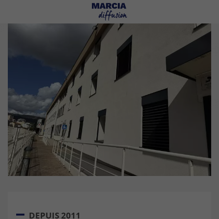
DEPUIS 2011