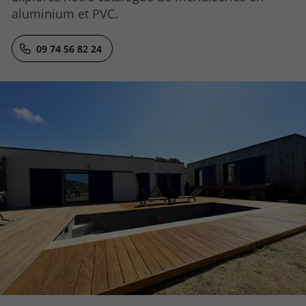
aluminium et PVC.
09 74 56 82 24