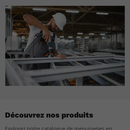
Découvrez nos produits
Explorez notre catalogue de menuiseries en