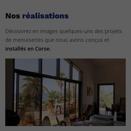
Nos
réalisations
Découvrez en images quelques-uns des projets
de menuiseries que nous avons conçus et
installés en Corse.