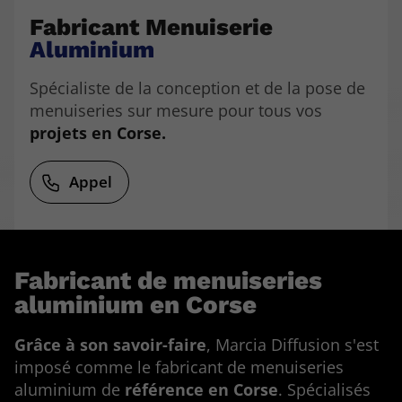
Fabricant Menuiserie
Aluminium
Spécialiste de la conception et de la pose de
menuiseries sur mesure pour tous vos
projets en Corse.
Appel
Fabricant de menuiseries
aluminium en Corse
Grâce à son savoir-faire
, Marcia Diffusion s'est
imposé comme le fabricant de menuiseries
aluminium de
référence en Corse
. Spécialisés