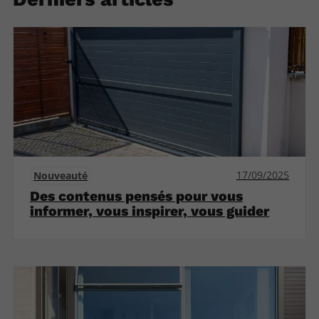
17/09/2025
Nouveauté
Des contenus pensés pour vous
informer, vous inspirer, vous guider