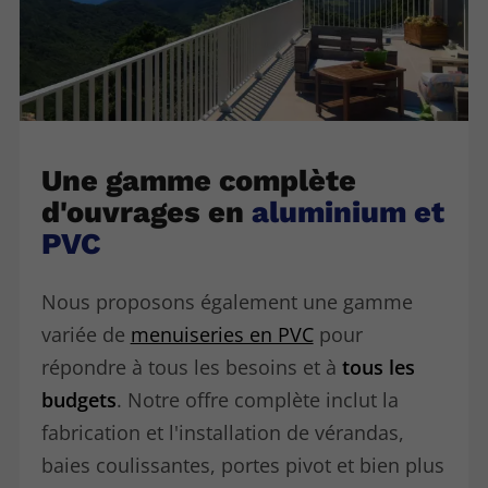
Une gamme complète
d'ouvrages en
aluminium et
PVC
Nous proposons également une gamme
variée de
menuiseries en PVC
pour
répondre à tous les besoins et à
tous les
budgets
. Notre offre complète inclut la
fabrication et l'installation de vérandas,
baies coulissantes, portes pivot et bien plus