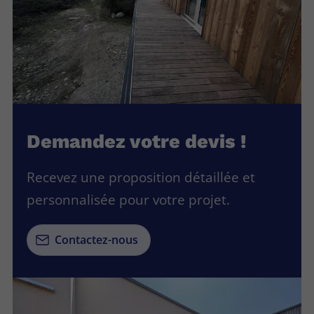
Demandez votre devis !
Recevez une proposition détaillée et
personnalisée pour votre projet.
Contactez-nous