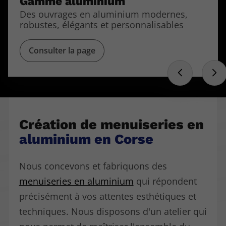
Gamme aluminium
Des ouvrages en aluminium modernes,
robustes, élégants et personnalisables
Consulter la page
Création de menuiseries en
aluminium en Corse
Nous concevons et fabriquons des
menuiseries en aluminium
qui répondent
précisément à vos attentes esthétiques et
techniques. Nous disposons d'un atelier qui