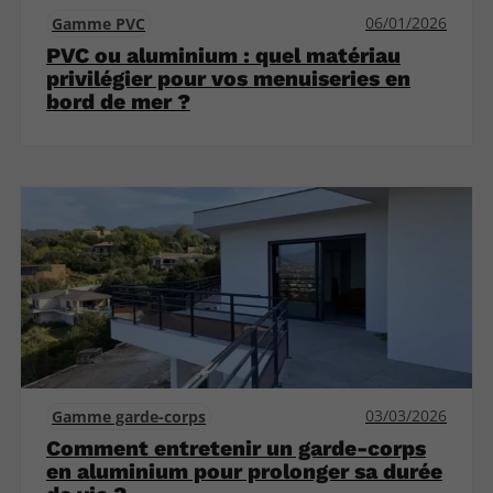
06/01/2026
Gamme PVC
PVC ou aluminium : quel matériau
privilégier pour vos menuiseries en
bord de mer ?
03/03/2026
Gamme garde-corps
Comment entretenir un garde-corps
en aluminium pour prolonger sa durée