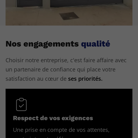
Nos engagements
qualité
Choisir notre entreprise, c'est faire affaire avec
un partenaire de confiance qui place votre
satisfaction au cœur de
ses priorités.
Respect de vos exigences
Une prise en compte de vos attentes,