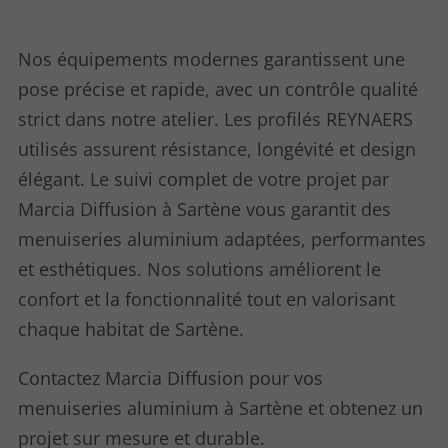
Nos équipements modernes garantissent une
pose précise et rapide, avec un contrôle qualité
strict dans notre atelier. Les profilés REYNAERS
utilisés assurent résistance, longévité et design
élégant. Le suivi complet de votre projet par
Marcia Diffusion à Sartène vous garantit des
menuiseries aluminium adaptées, performantes
et esthétiques. Nos solutions améliorent le
confort et la fonctionnalité tout en valorisant
chaque habitat de Sartène.
Contactez Marcia Diffusion pour vos
menuiseries aluminium à Sartène et obtenez un
projet sur mesure et durable.