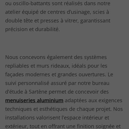
ou oscillo-battants sont réalisés dans notre
atelier équipé de centres d’usinage, scies à
double tête et presses à vitrer, garantissant
précision et durabilité.
Nous concevons également des systèmes
repliables et murs rideaux, idéals pour les
façades modernes et grandes ouvertures. Le
suivi personnalisé assuré par notre bureau
d’étude à Sartène permet de concevoir des
menuiseries aluminium
adaptées aux exigences
techniques et esthétiques de chaque projet. Nos
installations valorisent l’espace intérieur et
extérieur, tout en offrant une finition soignée et