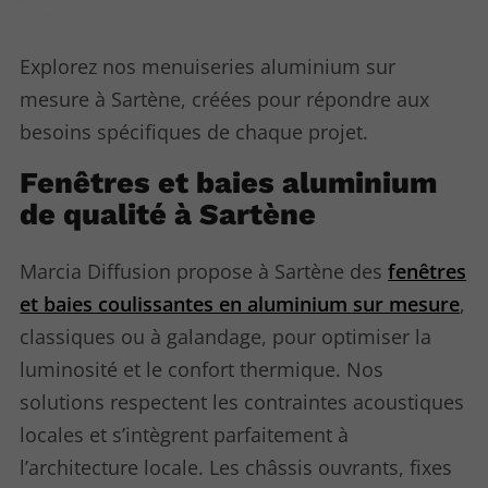
Explorez nos menuiseries aluminium sur
mesure à Sartène, créées pour répondre aux
besoins spécifiques de chaque projet.
Fenêtres et baies aluminium
de qualité à Sartène
Marcia Diffusion propose à Sartène des
fenêtres
et baies coulissantes en aluminium sur mesure
,
classiques ou à galandage, pour optimiser la
luminosité et le confort thermique. Nos
solutions respectent les contraintes acoustiques
locales et s’intègrent parfaitement à
l’architecture locale. Les châssis ouvrants, fixes