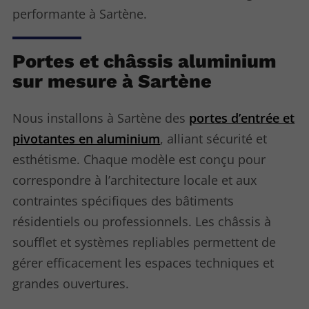
performante à Sartène.
Portes et châssis aluminium
sur mesure à Sartène
Nous installons à Sartène des
portes d’entrée et
pivotantes en aluminium
, alliant sécurité et
esthétisme. Chaque modèle est conçu pour
correspondre à l’architecture locale et aux
contraintes spécifiques des bâtiments
résidentiels ou professionnels. Les châssis à
soufflet et systèmes repliables permettent de
gérer efficacement les espaces techniques et
grandes ouvertures.