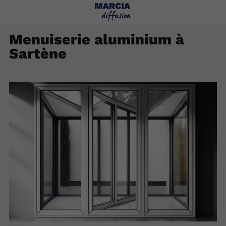
Menuiserie aluminium à
Sartène