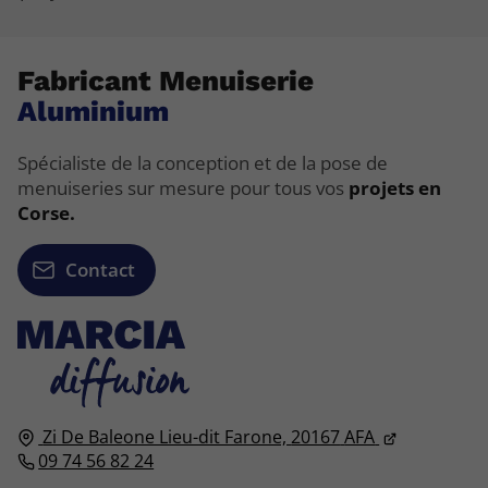
Fabricant Menuiserie
Aluminium
Spécialiste de la conception et de la pose de
menuiseries sur mesure pour tous vos
projets en
Corse.
Contact
Zi De Baleone Lieu-dit Farone,
20167
AFA
09 74 56 82 24